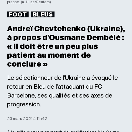
presse. (A. Hilse/Reuters)
FOOT
BLEUS
Andreï Chevtchenko (Ukraine),
à propos d'Ousmane Dembélé :
« Il doit être un peu plus
patient au moment de
conclure »
Le sélectionneur de l'Ukraine a évoqué le
retour en Bleu de l'attaquant du FC
Barcelone, ses qualités et ses axes de
progression.
23 mars 2021 à 11h42