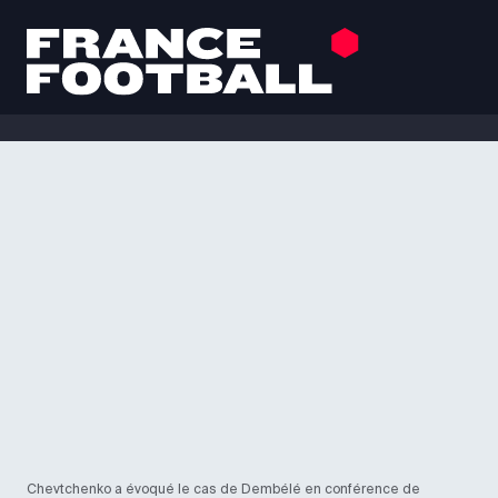
Chevtchenko a évoqué le cas de Dembélé en conférence de