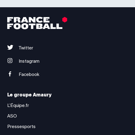
Twitter
Instagram
Facebook
Le groupe Amaury
L’Équipe.fr
ASO
Pressesports