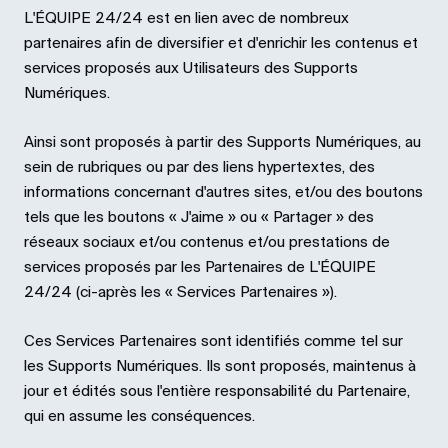
L'ÉQUIPE 24/24 est en lien avec de nombreux
partenaires afin de diversifier et d'enrichir les contenus et
services proposés aux Utilisateurs des Supports
Numériques.
Ainsi sont proposés à partir des Supports Numériques, au
sein de rubriques ou par des liens hypertextes, des
informations concernant d'autres sites, et/ou des boutons
tels que les boutons « J'aime » ou « Partager » des
réseaux sociaux et/ou contenus et/ou prestations de
services proposés par les Partenaires de L'ÉQUIPE
24/24 (ci-après les « Services Partenaires »).
Ces Services Partenaires sont identifiés comme tel sur
les Supports Numériques. Ils sont proposés, maintenus à
jour et édités sous l'entière responsabilité du Partenaire,
qui en assume les conséquences.