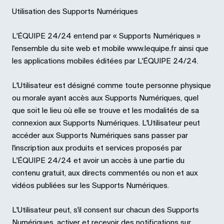
Utilisation des Supports Numériques
L'ÉQUIPE 24/24 entend par « Supports Numériques »
l'ensemble du site web et mobile www.lequipe.fr ainsi que
les applications mobiles éditées par L'ÉQUIPE 24/24.
L'Utilisateur est désigné comme toute personne physique
ou morale ayant accès aux Supports Numériques, quel
que soit le lieu où elle se trouve et les modalités de sa
connexion aux Supports Numériques. L'Utilisateur peut
accéder aux Supports Numériques sans passer par
l'inscription aux produits et services proposés par
L'ÉQUIPE 24/24 et avoir un accès à une partie du
contenu gratuit, aux directs commentés ou non et aux
vidéos publiées sur les Supports Numériques.
L'Utilisateur peut, s'il consent sur chacun des Supports
Numériques, activer et recevoir des notifications sur