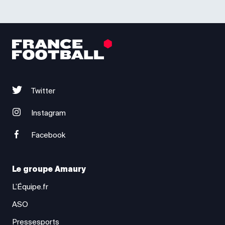
Twitter
Instagram
Facebook
Le groupe Amaury
L’Équipe.fr
ASO
Pressesports