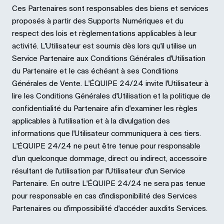
Ces Partenaires sont responsables des biens et services
proposés à partir des Supports Numériques et du
respect des lois et règlementations applicables à leur
activité. L'Utilisateur est soumis dès lors qu'il utilise un
Service Partenaire aux Conditions Générales d'Utilisation
du Partenaire et le cas échéant à ses Conditions
Générales de Vente. L'ÉQUIPE 24/24 invite l'Utilisateur à
lire les Conditions Générales d'Utilisation et la politique de
confidentialité du Partenaire afin d'examiner les règles
applicables à l'utilisation et à la divulgation des
informations que l'Utilisateur communiquera à ces tiers.
L'ÉQUIPE 24/24 ne peut être tenue pour responsable
d'un quelconque dommage, direct ou indirect, accessoire
résultant de l'utilisation par l'Utilisateur d'un Service
Partenaire. En outre L'ÉQUIPE 24/24 ne sera pas tenue
pour responsable en cas d'indisponibilité des Services
Partenaires ou d'impossibilité d'accéder auxdits Services.