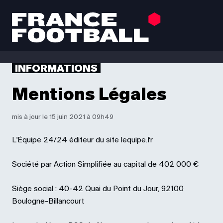
INFORMATIONS
Mentions Légales
mis à jour le 15 juin 2021 à 09h49
L'Équipe 24/24 éditeur du site lequipe.fr
Société par Action Simplifiée au capital de 402 000 €
Siège social : 40-42 Quai du Point du Jour, 92100
Boulogne-Billancourt