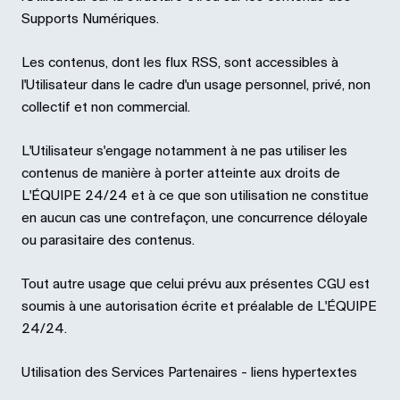
Supports Numériques.
Les contenus, dont les flux RSS, sont accessibles à
l'Utilisateur dans le cadre d'un usage personnel, privé, non
collectif et non commercial.
L'Utilisateur s'engage notamment à ne pas utiliser les
contenus de manière à porter atteinte aux droits de
L'ÉQUIPE 24/24 et à ce que son utilisation ne constitue
en aucun cas une contrefaçon, une concurrence déloyale
ou parasitaire des contenus.
Tout autre usage que celui prévu aux présentes CGU est
soumis à une autorisation écrite et préalable de L'ÉQUIPE
24/24.
Utilisation des Services Partenaires - liens hypertextes