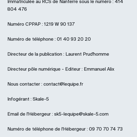
Immatriculée au RCS de Nanterre sous le numéro : 414
804 476
Numéro CPPAP : 1219 W 90 137
Numéro de téléphone : 01 40 93 20 20
Directeur de la publication : Laurent Prud'homme
Directeur pôle numérique - Editeur : Emmanuel Alix
Nous contacter : contact@lequipe.fr
Infogérant : Skale-5
Email de l'Hébergeur : sk5-lequipe@skale-5.com
Numéro de téléphone de l'Hébergeur : 09 70 70 74 73