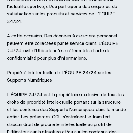
l'actualité sportive, et/ou participer à des enquêtes de
satisfaction sur les produits et services de L'ÉQUIPE
24/24.
À cette occasion, Des données à caractère personnel
peuvent être collectées par le service client, L'ÉQUIPE
24/24 invite l'Utilisateur à se référer à la charte de
confidentialité pour plus d'informations.
Propriété Intellectuelle de L'ÉQUIPE 24/24 sur les
Supports Numériques
L'ÉQUIPE 24/24 est la propriétaire exclusive de tous les
droits de propriété intellectuelle portant sur la structure
et les contenus des Supports Numériques, dans le monde
entier. Les présentes CGU n'entraînent le transfert
d'aucun droit de propriété intellectuelle au profit de
l'Utilisateur sur la structure et/ou sur les contenus des