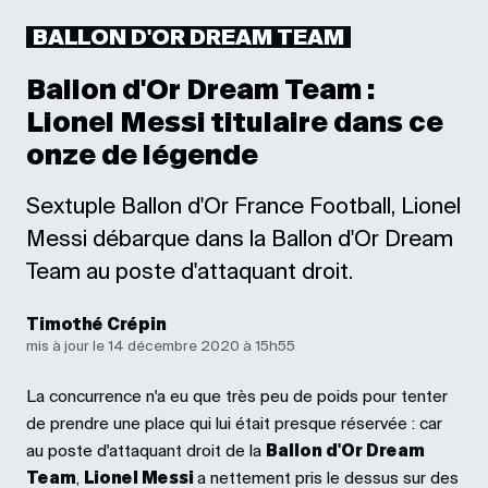
BALLON D'OR DREAM TEAM
Ballon d'Or Dream Team :
Lionel Messi titulaire dans ce
onze de légende
Sextuple Ballon d'Or France Football, Lionel
Messi débarque dans la Ballon d'Or Dream
Team au poste d'attaquant droit.
Timothé Crépin
mis à jour le 14 décembre 2020 à 15h55
La concurrence n'a eu que très peu de poids pour tenter
de prendre une place qui lui était presque réservée : car
au poste d'attaquant droit de la
Ballon d'Or Dream
Team
,
Lionel Messi
a nettement pris le dessus sur des