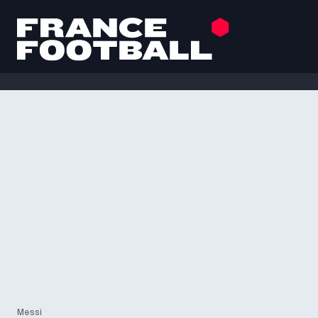
Messi