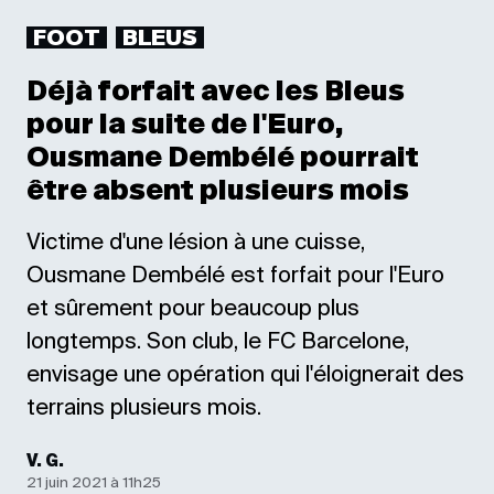
FOOT
BLEUS
Déjà forfait avec les Bleus
pour la suite de l'Euro,
Ousmane Dembélé pourrait
être absent plusieurs mois
Victime d'une lésion à une cuisse,
Ousmane Dembélé est forfait pour l'Euro
et sûrement pour beaucoup plus
longtemps. Son club, le FC Barcelone,
envisage une opération qui l'éloignerait des
terrains plusieurs mois.
V. G.
21 juin 2021 à 11h25