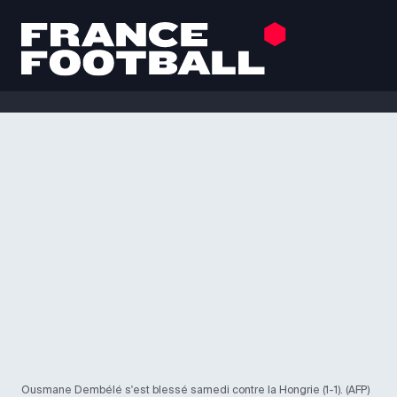
Ousmane Dembélé s'est blessé samedi contre la Hongrie (1-1). (AFP)