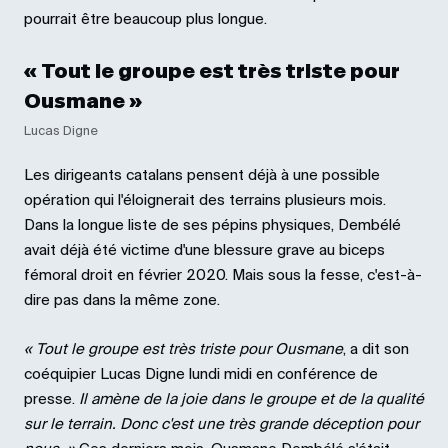
pourrait être beaucoup plus longue.
« Tout le groupe est très triste pour
Ousmane »
Lucas Digne
Les dirigeants catalans pensent déjà à une possible
opération qui l'éloignerait des terrains plusieurs mois.
Dans la longue liste de ses pépins physiques, Dembélé
avait déjà été victime d'une blessure grave au biceps
fémoral droit en février 2020. Mais sous la fesse, c'est-à-
dire pas dans la même zone.
« Tout le groupe est très triste pour Ousmane
, a dit son
coéquipier Lucas Digne lundi midi en conférence de
presse.
Il amène de la joie dans le groupe et de la qualité
sur le terrain. Donc c'est une très grande déception pour