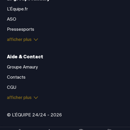
L’Équipe.fr
ASO
Pressesports
afficher plus
Aide & Contact
Groupe Amaury
Contacts
CGU
afficher plus
© L’ÉQUIPE 24/24 - 2026