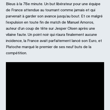
Bleus à la 78e minute. Un but libérateur pour une équipe
de France attendue au tournant comme jamais et qui
parvenait à garder son avance jusqu’au bout. Et ce malgré
l’expulsion en toute fin de match de Manuel Amoros,
auteur d’un coup de tête sur Jesper Olsen après une
vilaine faute. Un point noir qui n’aura finalement aucune
incidence, la France avait parfaitement lancé son Euro, et
Platoche marqué le premier de ses neuf buts de la
compétition.