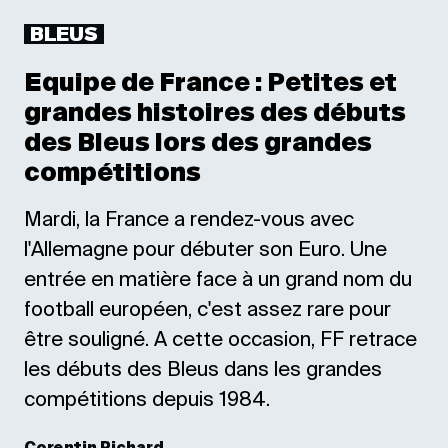
BLEUS
Equipe de France : Petites et
grandes histoires des débuts
des Bleus lors des grandes
compétitions
Mardi, la France a rendez-vous avec
l'Allemagne pour débuter son Euro. Une
entrée en matière face à un grand nom du
football européen, c'est assez rare pour
être souligné. A cette occasion, FF retrace
les débuts des Bleus dans les grandes
compétitions depuis 1984.