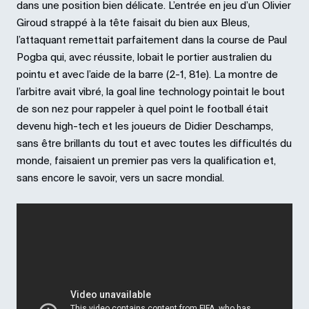
dans une position bien délicate. L’entrée en jeu d’un Olivier
Giroud strappé à la tête faisait du bien aux Bleus,
l’attaquant remettait parfaitement dans la course de Paul
Pogba qui, avec réussite, lobait le portier australien du
pointu et avec l’aide de la barre (2-1, 81e). La montre de
l’arbitre avait vibré, la goal line technology pointait le bout
de son nez pour rappeler à quel point le football était
devenu high-tech et les joueurs de Didier Deschamps,
sans être brillants du tout et avec toutes les difficultés du
monde, faisaient un premier pas vers la qualification et,
sans encore le savoir, vers un sacre mondial.