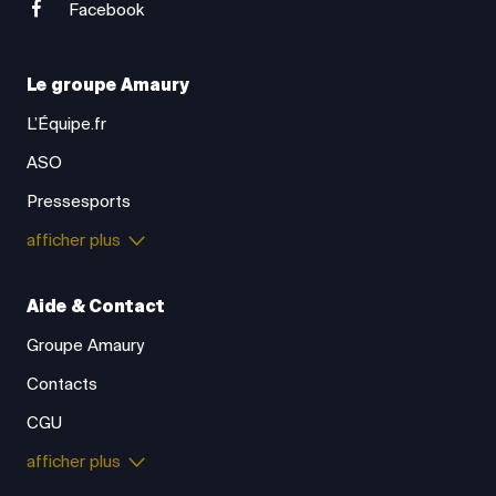
Facebook
Le groupe Amaury
L’Équipe.fr
ASO
Pressesports
afficher plus
Aide & Contact
Groupe Amaury
Contacts
CGU
afficher plus