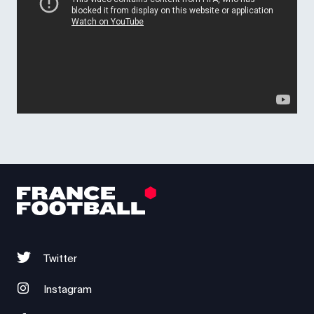
Twitter
Instagram