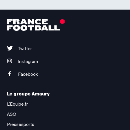
Twitter
Instagram
Facebook
Le groupe Amaury
L’Équipe.fr
ASO
Pressesports