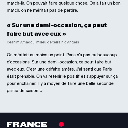
match-là. On pouvait faire quelque chose. On a fait un bon
match, on ne méritait pas de perdre.
« Sur une demi-occasion, ça peut
faire but avec eux »
Ibrahim Amadou, milieu de terrain d'Angers
On méritait au moins un point. Paris n'a pas eu beaucoup
d'occasions. Sur une demi-occasion, ça peut faire but
avec eux. C'est une défaite amère. J'ai senti que Paris
était prenable. On va retenir le positif et s'appuyer sur ça
pour enchaîner. Il y a moyen de faire une belle seconde
partie de saison. »