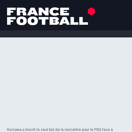
Kurzawa a inscrit le seul but de la rencontre pour le PSG face à