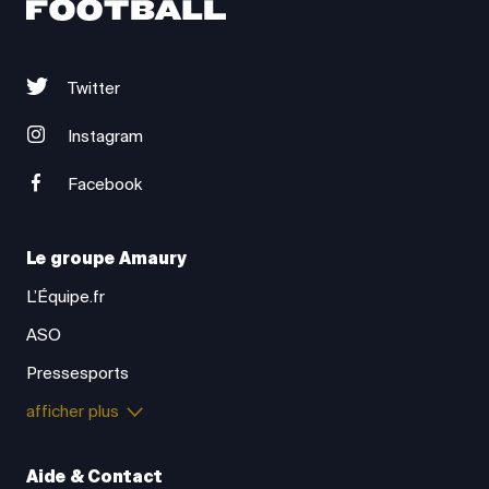
Twitter
Instagram
Facebook
Le groupe Amaury
L’Équipe.fr
ASO
Pressesports
afficher plus
Aide & Contact