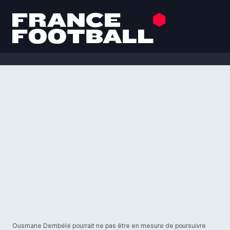
Ousmane Dembélé pourrait ne pas être en mesure de poursuivre