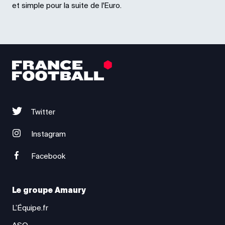
et simple pour la suite de l'Euro.
Twitter
Instagram
Facebook
Le groupe Amaury
L’Équipe.fr