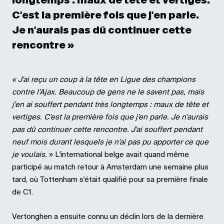
longtemps : maux de tête et vertiges.
C'est la première fois que j'en parle.
Je n'aurais pas dû continuer cette
rencontre »
« J'ai reçu un coup à la tête en Ligue des champions
contre l'Ajax. Beaucoup de gens ne le savent pas, mais
j'en ai souffert pendant très longtemps : maux de tête et
vertiges. C'est la première fois que j'en parle. Je n'aurais
pas dû continuer cette rencontre. J'ai souffert pendant
neuf mois durant lesquels je n'ai pas pu apporter ce que
je voulais.
» L'international belge avait quand même
participé au match retour à Amsterdam une semaine plus
tard, où Tottenham s'était qualifié pour sa première finale
de C1.
Vertonghen a ensuite connu un déclin lors de la dernière