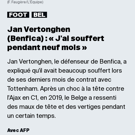
(F. Faugère/L'Équipe)
FOOT
BEL
Jan Vertonghen
(Benfica) : « J'ai souffert
pendant neuf mois »
Jan Vertonghen, le défenseur de Benfica, a
expliqué qu'il avait beaucoup souffert lors
de ses derniers mois de contrat avec
Tottenham. Après un choc à la tête contre
l'Ajax en C1, en 2019, le Belge a ressenti
des maux de tête et des vertiges pendant
un certain temps.
Avec AFP