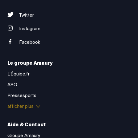
Twitter
Instagram
Facebook
Le groupe Amaury
L’Équipe.fr
ASO
Pressesports
afficher plus
Aide & Contact
Groupe Amaury