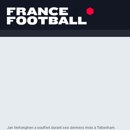
Jan Vertonghen a souffert durant ses derniers mois à Tottenham.