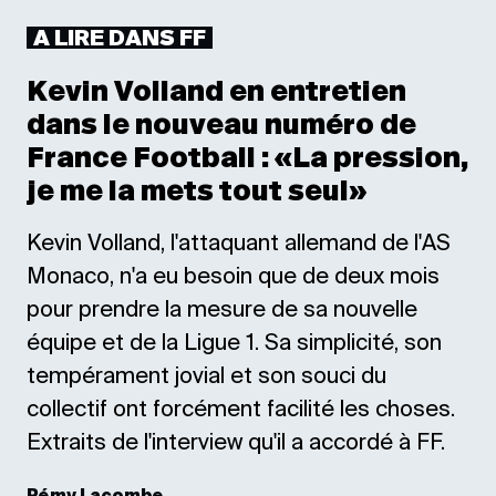
A LIRE DANS FF
Kevin Volland en entretien
dans le nouveau numéro de
France Football : «La pression,
je me la mets tout seul»
Kevin Volland, l'attaquant allemand de l'AS
Monaco, n'a eu besoin que de deux mois
pour prendre la mesure de sa nouvelle
équipe et de la Ligue 1. Sa simplicité, son
tempérament jovial et son souci du
collectif ont forcément facilité les choses.
Extraits de l'interview qu'il a accordé à FF.