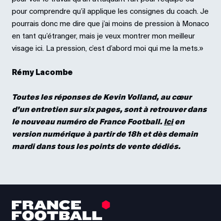
pour comprendre qu’il applique les consignes du coach. Je
pourrais donc me dire que j’ai moins de pression à Monaco
en tant qu’étranger, mais je veux montrer mon meilleur
visage ici. La pression, c’est d’abord moi qui me la mets.»
Rémy Lacombe
Toutes les réponses de Kevin Volland, au cœur
d’un entretien sur six pages, sont à retrouver dans
le nouveau numéro de France Football.
Ici
en
version numérique à partir de 18h et dès demain
mardi dans tous les points de vente dédiés.