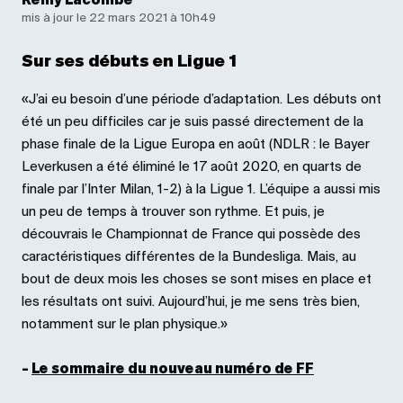
Rémy Lacombe
mis à jour le 22 mars 2021 à 10h49
Sur ses débuts en Ligue 1
«J’ai eu besoin d’une période d’adaptation. Les débuts ont
été un peu difficiles car je suis passé directement de la
phase finale de la Ligue Europa en août (NDLR : le Bayer
Leverkusen a été éliminé le 17 août 2020, en quarts de
finale par l’Inter Milan, 1-2) à la Ligue 1. L’équipe a aussi mis
un peu de temps à trouver son rythme. Et puis, je
découvrais le Championnat de France qui possède des
caractéristiques différentes de la Bundesliga. Mais, au
bout de deux mois les choses se sont mises en place et
les résultats ont suivi. Aujourd’hui, je me sens très bien,
notamment sur le plan physique.»
-
Le sommaire du nouveau numéro de FF