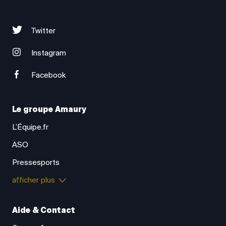
Twitter
Instagram
Facebook
Le groupe Amaury
L’Équipe.fr
ASO
Pressesports
afficher plus
Aide & Contact