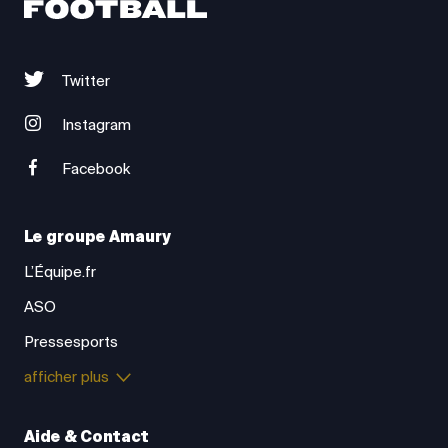
Twitter
Instagram
Facebook
Le groupe Amaury
L’Équipe.fr
ASO
Pressesports
afficher plus
Aide & Contact