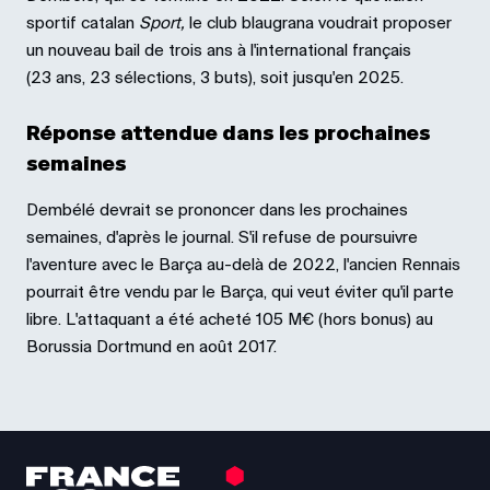
sportif catalan
Sport
,
le club blaugrana voudrait proposer
un nouveau bail de trois ans à l'international français
(23 ans, 23 sélections, 3 buts), soit jusqu'en 2025.
Réponse attendue dans les prochaines
semaines
Dembélé devrait se prononcer dans les prochaines
semaines, d'après le journal. S'il refuse de poursuivre
l'aventure avec le Barça au-delà de 2022, l'ancien Rennais
pourrait être vendu par le Barça, qui veut éviter qu'il parte
libre. L'attaquant a été acheté 105 M€ (hors bonus) au
Borussia Dortmund en août 2017.