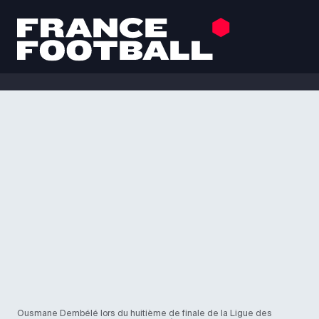
Ousmane Dembélé lors du huitième de finale de la Ligue des