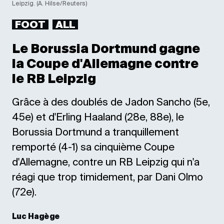
Leipzig. (A. Hilse/Reuters)
FOOT
ALL
Le Borussia Dortmund gagne
la Coupe d'Allemagne contre
le RB Leipzig
Grâce à des doublés de Jadon Sancho (5e,
45e) et d'Erling Haaland (28e, 88e), le
Borussia Dortmund a tranquillement
remporté (4-1) sa cinquième Coupe
d'Allemagne, contre un RB Leipzig qui n'a
réagi que trop timidement, par Dani Olmo
(72e).
Luc Hagège