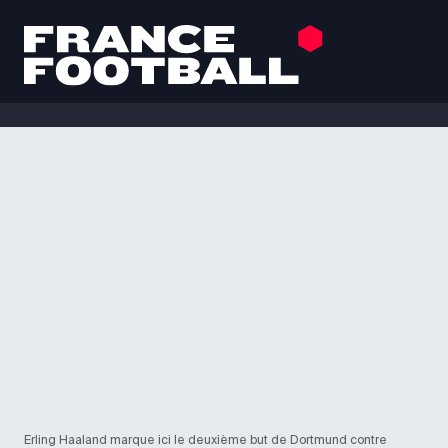
Erling Haaland marque ici le deuxième but de Dortmund contre