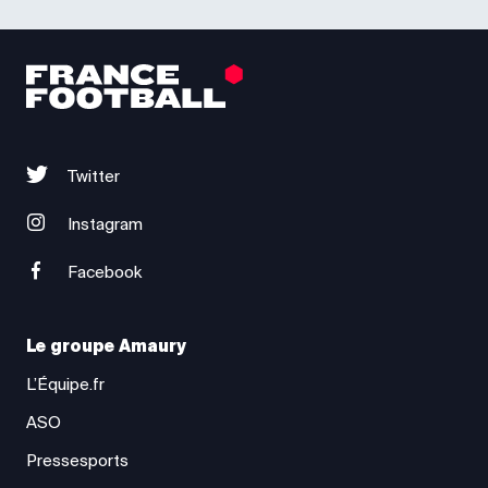
Twitter
Instagram
Facebook
Le groupe Amaury
L’Équipe.fr
ASO
Pressesports