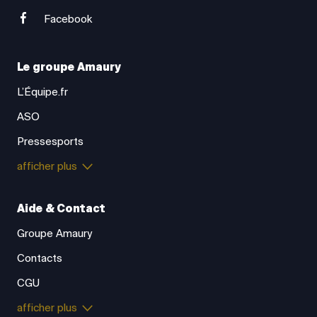
Facebook
Le groupe Amaury
L’Équipe.fr
ASO
Pressesports
afficher plus
Aide & Contact
Groupe Amaury
Contacts
CGU
afficher plus