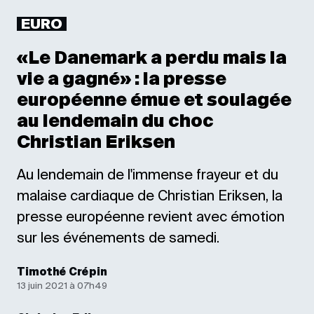
EURO
«Le Danemark a perdu mais la
vie a gagné» : la presse
européenne émue et soulagée
au lendemain du choc
Christian Eriksen
Au lendemain de l'immense frayeur et du
malaise cardiaque de Christian Eriksen, la
presse européenne revient avec émotion
sur les événements de samedi.
Timothé Crépin
13 juin 2021 à 07h49