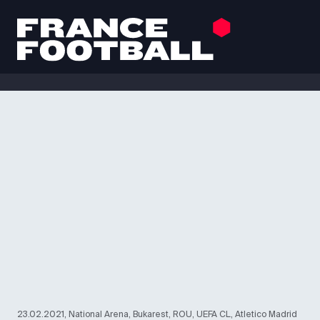
23.02.2021, National Arena, Bukarest, ROU, UEFA CL, Atletico Madrid