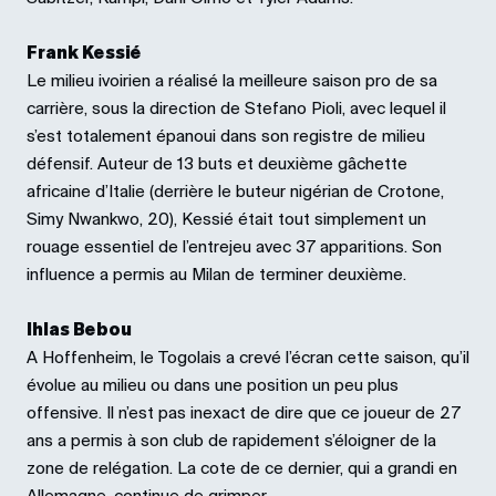
Frank Kessié
Le milieu ivoirien a réalisé la meilleure saison pro de sa
carrière, sous la direction de Stefano Pioli, avec lequel il
s’est totalement épanoui dans son registre de milieu
défensif. Auteur de 13 buts et deuxième gâchette
africaine d’Italie (derrière le buteur nigérian de Crotone,
Simy Nwankwo, 20), Kessié était tout simplement un
rouage essentiel de l’entrejeu avec 37 apparitions. Son
influence a permis au Milan de terminer deuxième.
Ihlas Bebou
A Hoffenheim, le Togolais a crevé l’écran cette saison, qu’il
évolue au milieu ou dans une position un peu plus
offensive. Il n’est pas inexact de dire que ce joueur de 27
ans a permis à son club de rapidement s’éloigner de la
zone de relégation. La cote de ce dernier, qui a grandi en