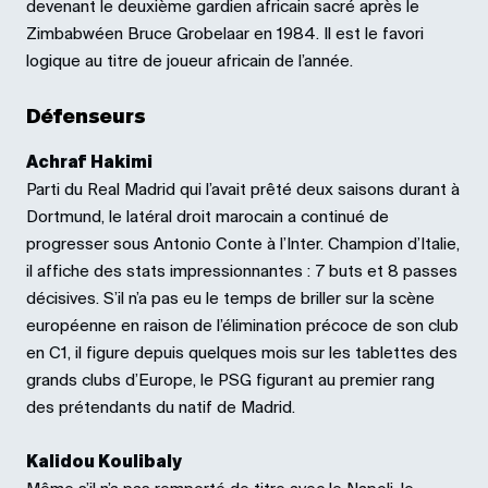
devenant le deuxième gardien africain sacré après le
Zimbabwéen Bruce Grobelaar en 1984. Il est le favori
logique au titre de joueur africain de l’année.
Défenseurs
Achraf Hakimi
Parti du Real Madrid qui l’avait prêté deux saisons durant à
Dortmund, le latéral droit marocain a continué de
progresser sous Antonio Conte à l’Inter. Champion d’Italie,
il affiche des stats impressionnantes : 7 buts et 8 passes
décisives. S’il n’a pas eu le temps de briller sur la scène
européenne en raison de l’élimination précoce de son club
en C1, il figure depuis quelques mois sur les tablettes des
grands clubs d’Europe, le PSG figurant au premier rang
des prétendants du natif de Madrid.
Kalidou Koulibaly