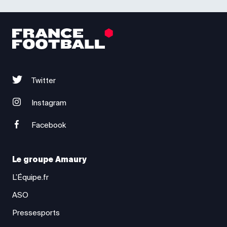
Twitter
Instagram
Facebook
Le groupe Amaury
L’Équipe.fr
ASO
Pressesports