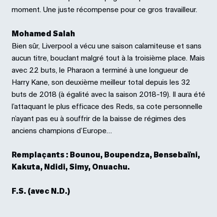
moment. Une juste récompense pour ce gros travailleur.
Mohamed Salah
Bien sûr, Liverpool a vécu une saison calamiteuse et sans
aucun titre, bouclant malgré tout à la troisième place. Mais
avec 22 buts, le Pharaon a terminé à une longueur de
Harry Kane, son deuxième meilleur total depuis les 32
buts de 2018 (à égalité avec la saison 2018-19). Il aura été
l’attaquant le plus efficace des Reds, sa cote personnelle
n’ayant pas eu à souffrir de la baisse de régimes des
anciens champions d’Europe…
Remplaçants : Bounou, Boupendza, Bensebaïni,
Kakuta, Ndidi, Simy, Onuachu.
F.S. (avec N.D.)