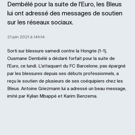
Dembélé pour la suite de l'Euro, les Bleus
lui ont adressé des messages de soutien
sur les réseaux sociaux.
21 juin 2021 à 14h14
Sorti sur blessure samedi contre la Hongrie (1-1),
Ousmane Dembélé a déclaré forfait pour la suite de
l'Euro, ce lundi. L'attaquant du FC Barcelone, pas épargné
par les blessures depuis ses débuts professionnels, a
reçu le soutien de plusieurs de ses coéquipiers chez les
Bleus. Antoine Griezmann lui a adressé un beau message,
imité par Kylian Mbappé et Karim Benzema.