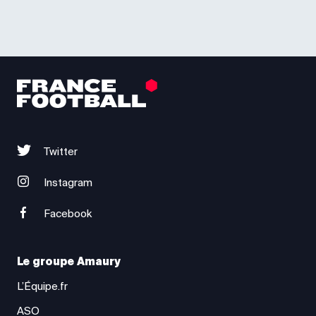
Twitter
Instagram
Facebook
Le groupe Amaury
L’Équipe.fr
ASO