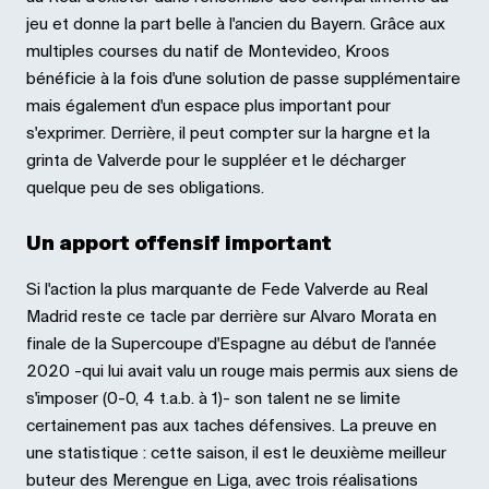
jeu et donne la part belle à l'ancien du Bayern. Grâce aux
multiples courses du natif de Montevideo, Kroos
bénéficie à la fois d'une solution de passe supplémentaire
mais également d'un espace plus important pour
s'exprimer. Derrière, il peut compter sur la hargne et la
grinta de Valverde pour le suppléer et le décharger
quelque peu de ses obligations.
Un apport offensif important
Si l'action la plus marquante de Fede Valverde au Real
Madrid reste ce tacle par derrière sur Alvaro Morata en
finale de la Supercoupe d'Espagne au début de l'année
2020 -qui lui avait valu un rouge mais permis aux siens de
s'imposer (0-0, 4 t.a.b. à 1)- son talent ne se limite
certainement pas aux taches défensives. La preuve en
une statistique : cette saison, il est le deuxième meilleur
buteur des Merengue en Liga, avec trois réalisations