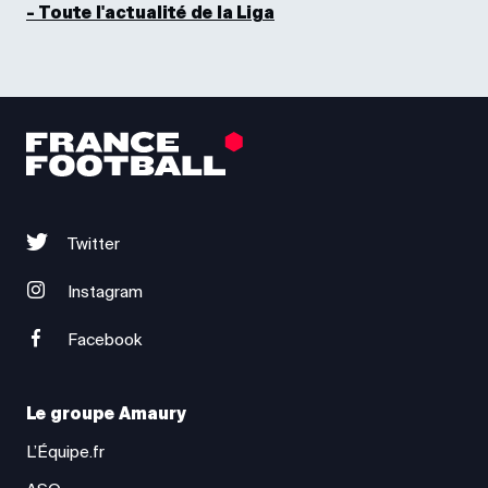
- Toute l'actualité de la Liga
Twitter
Instagram
Facebook
Le groupe Amaury
L’Équipe.fr