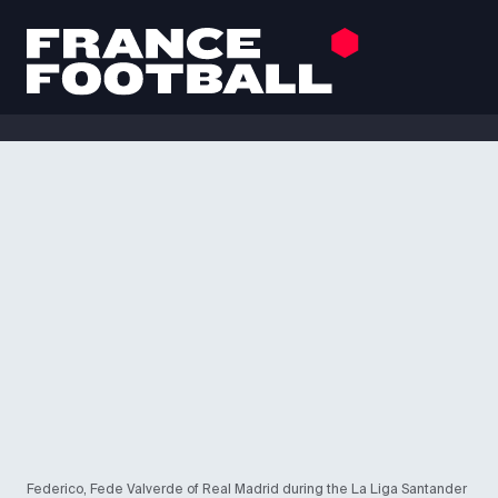
Federico, Fede Valverde of Real Madrid during the La Liga Santander