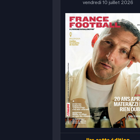
vendredi 10 juillet 2026