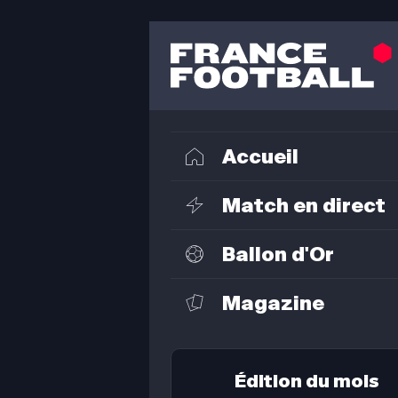
Accueil
Match en direct
Ballon d'Or
Magazine
Édition du mois