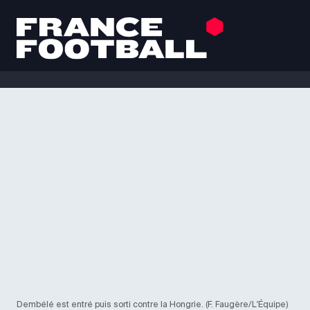
Dembélé est entré puis sorti contre la Hongrie. (F. Faugère/L'Équipe)