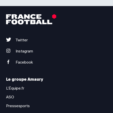
Twitter
Instagram
Facebook
Le groupe Amaury
L’Équipe.fr
ASO
Pressesports