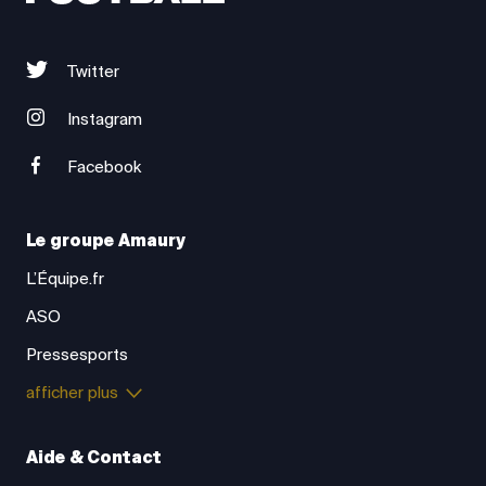
Twitter
Instagram
Facebook
Le groupe Amaury
L’Équipe.fr
ASO
Pressesports
afficher plus
Aide & Contact