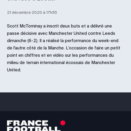
21 décembre 2020 à 17h55
Scott McTominay a inscrit deux buts et a délivré une
passe décisive avec Manchester United contre Leeds
dimanche (6-2). Il a réalisé la performance du week-end
de l'autre côté de la Manche. L'occasion de faire un petit
point en chiffres et en vidéo sur les performances du
milieu de terrain international écossais de Manchester
United.