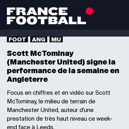
FOOT
ANG
MU
Scott McTominay
(Manchester United) signe la
performance de la semaine en
Angleterre
Focus en chiffres et en vidéo sur Scott
McTominay, le milieu de terrain de
Manchester United, auteur d'une
prestation de très haut niveau ce week-
end face à Leeds.