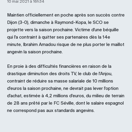
10 mai 2021 à 16h34
Maintien officiellement en poche après son succès contre
Dijon (3-0), dimanche à Raymond-Kopa, le SCO se
projette vers la saison prochaine. Victime d'une béquille
qui l'a contraint à quitter ses partenaires dès la 14e
minute, Ibrahim Amadou risque de ne plus porter le maillot
angevin la saison prochaine.
En proie à des difficultés financières en raison de la
drastique diminution des droits TV, le club de l'Anjou,
contraint de réduire sa masse salariale de 10 millions
d'euros la saison prochaine, ne devrait pas lever l'option
d'achat, estimée à 4,2 millions d'euros, du milieu de terrain
de 28 ans prêté par le FC Séville, dont le salaire espagnol
ne correspond pas aux standards angevins.