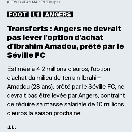
(HERVIO JEAN MARIE/L'Équipe)
FOOT
L1
ANGERS
Transferts : Angers ne devrait
pas lever l'option d'achat
d'Ibrahim Amadou, prêté par le
Séville FC
Estimée à 4,2 millions d'euros, l'option
d'achat du milieu de terrain Ibrahim
Amadou (28 ans), prêté par le Séville FC, ne
devrait pas être levée par Angers, contraint
de réduire sa masse salariale de 10 millions
d'euros la saison prochaine.
J.L.