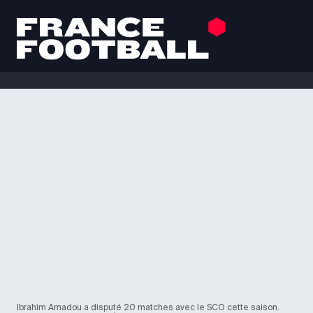
Ibrahim Amadou a disputé 20 matches avec le SCO cette saison.