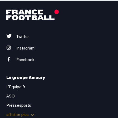
Twitter
Instagram
Facebook
Le groupe Amaury
L’Équipe.fr
ASO
Pressesports
afficher plus