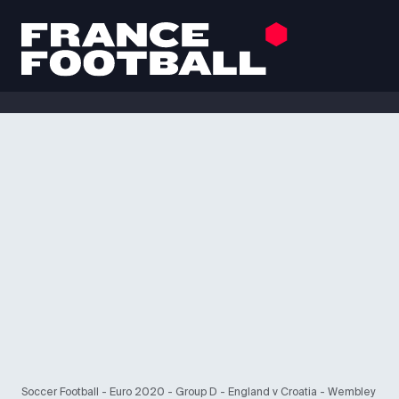
Soccer Football - Euro 2020 - Group D - England v Croatia - Wembley