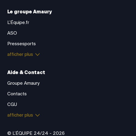
Le groupe Amaury
L’Équipe.fr
ASO
Pressesports
afficher plus
Aide & Contact
Groupe Amaury
Contacts
CGU
afficher plus
© L’ÉQUIPE 24/24 - 2026