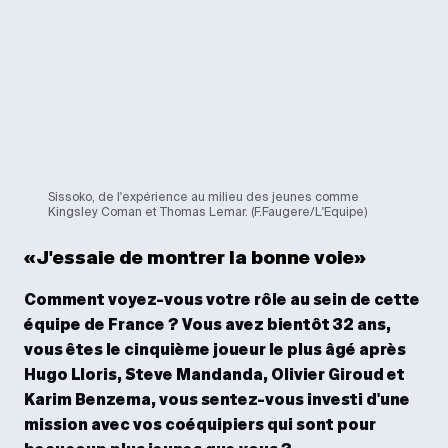
Sissoko, de l'expérience au milieu des jeunes comme
Kingsley Coman et Thomas Lemar. (F.Faugere/L'Equipe)
«J'essaie de montrer la bonne voie»
Comment voyez-vous votre rôle au sein de cette
équipe de France ? Vous avez bientôt 32 ans,
vous êtes le cinquième joueur le plus âgé après
Hugo Lloris, Steve Mandanda, Olivier Giroud et
Karim Benzema, vous sentez-vous investi d'une
mission avec vos coéquipiers qui sont pour