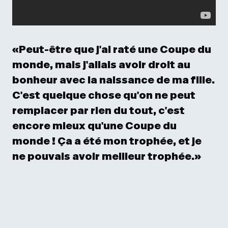
«Peut-être que j'ai raté une Coupe du
monde, mais j'allais avoir droit au
bonheur avec la naissance de ma fille.
C'est quelque chose qu'on ne peut
remplacer par rien du tout, c'est
encore mieux qu'une Coupe du
monde ! Ça a été mon trophée, et je
ne pouvais avoir meilleur trophée.»