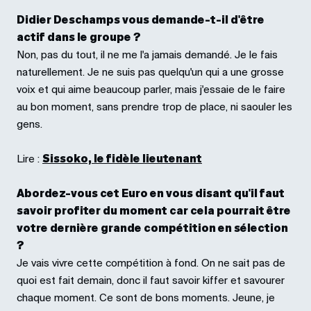
Didier Deschamps vous demande-t-il d'être
actif dans le groupe ?
Non, pas du tout, il ne me l'a jamais demandé. Je le fais
naturellement. Je ne suis pas quelqu'un qui a une grosse
voix et qui aime beaucoup parler, mais j'essaie de le faire
au bon moment, sans prendre trop de place, ni saouler les
gens.
Lire :
Sissoko, le fidèle lieutenant
Abordez-vous cet Euro en vous disant qu'il faut
savoir profiter du moment car cela pourrait être
votre dernière grande compétition en sélection
?
Je vais vivre cette compétition à fond. On ne sait pas de
quoi est fait demain, donc il faut savoir kiffer et savourer
chaque moment. Ce sont de bons moments. Jeune, je