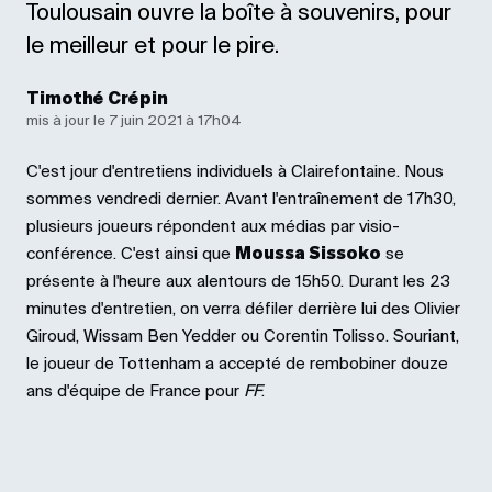
Toulousain ouvre la boîte à souvenirs, pour
le meilleur et pour le pire.
Timothé Crépin
mis à jour le 7 juin 2021 à 17h04
C'est jour d'entretiens individuels à Clairefontaine. Nous
sommes vendredi dernier. Avant l'entraînement de 17h30,
plusieurs joueurs répondent aux médias par visio-
conférence. C'est ainsi que
Moussa Sissoko
se
présente à l'heure aux alentours de 15h50. Durant les 23
minutes d'entretien, on verra défiler derrière lui des Olivier
Giroud, Wissam Ben Yedder ou Corentin Tolisso. Souriant,
le joueur de Tottenham a accepté de rembobiner douze
ans d'équipe de France pour
FF
.