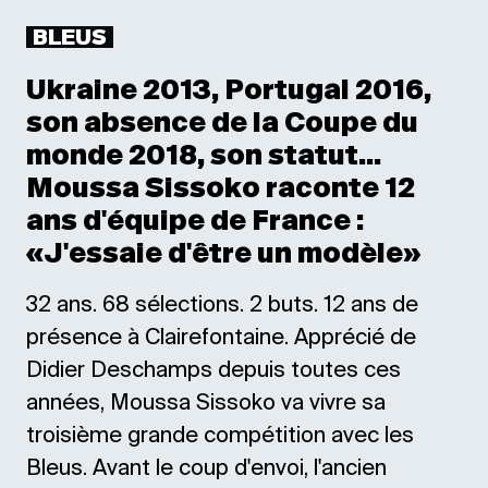
BLEUS
Ukraine 2013, Portugal 2016,
son absence de la Coupe du
monde 2018, son statut...
Moussa Sissoko raconte 12
ans d'équipe de France :
«J'essaie d'être un modèle»
32 ans. 68 sélections. 2 buts. 12 ans de
présence à Clairefontaine. Apprécié de
Didier Deschamps depuis toutes ces
années, Moussa Sissoko va vivre sa
troisième grande compétition avec les
Bleus. Avant le coup d'envoi, l'ancien