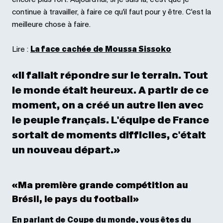
continue à travailler, à faire ce qu'il faut pour y être. C'est la
meilleure chose à faire.
Lire :
La face cachée de Moussa Sissoko
«Il fallait répondre sur le terrain. Tout
le monde était heureux. A partir de ce
moment, on a créé un autre lien avec
le peuple français. L'équipe de France
sortait de moments difficiles, c'était
un nouveau départ.»
«Ma première grande compétition au
Brésil, le pays du football»
En parlant de Coupe du monde, vous êtes du