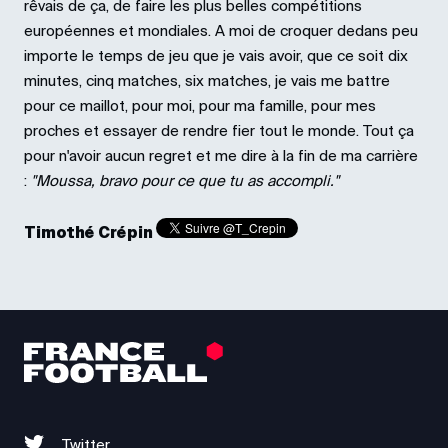
rêvais de ça, de faire les plus belles compétitions
européennes et mondiales. A moi de croquer dedans peu
importe le temps de jeu que je vais avoir, que ce soit dix
minutes, cinq matches, six matches, je vais me battre
pour ce maillot, pour moi, pour ma famille, pour mes
proches et essayer de rendre fier tout le monde. Tout ça
pour n'avoir aucun regret et me dire à la fin de ma carrière
:
"Moussa, bravo pour ce que tu as accompli."
Timothé Crépin
Twitter