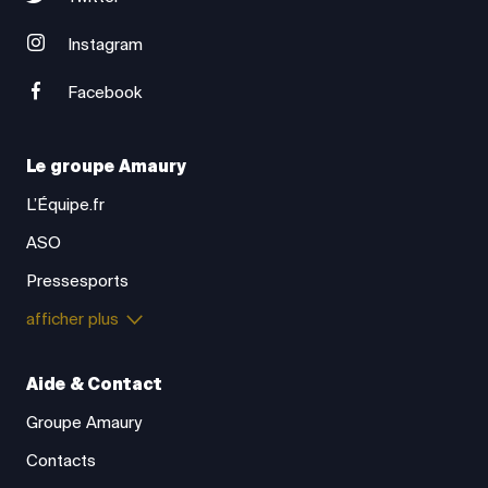
Instagram
Facebook
Le groupe Amaury
L’Équipe.fr
ASO
Pressesports
afficher plus
Aide & Contact
Groupe Amaury
Contacts