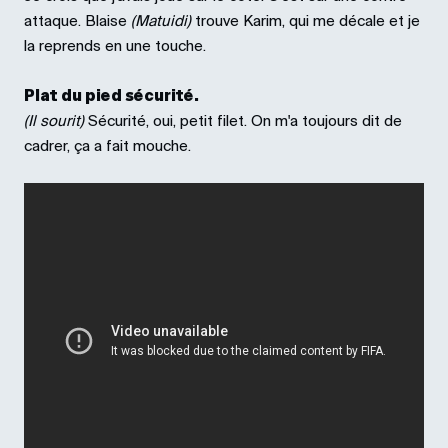
attaque. Blaise
(Matuidi)
trouve Karim, qui me décale et je
la reprends en une touche.
Plat du pied sécurité.
(Il sourit)
Sécurité, oui, petit filet. On m'a toujours dit de
cadrer, ça a fait mouche.