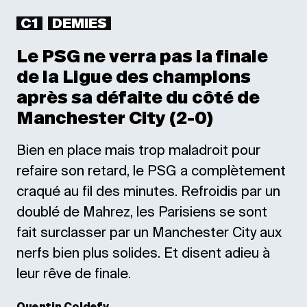
C1
DEMIES
Le PSG ne verra pas la finale
de la Ligue des champions
après sa défaite du côté de
Manchester City (2-0)
Bien en place mais trop maladroit pour
refaire son retard, le PSG a complètement
craqué au fil des minutes. Refroidis par un
doublé de Mahrez, les Parisiens se sont
fait surclasser par un Manchester City aux
nerfs bien plus solides. Et disent adieu à
leur rêve de finale.