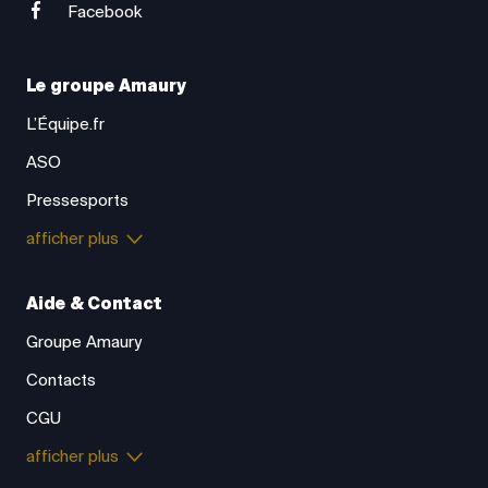
Facebook
Le groupe Amaury
L’Équipe.fr
ASO
Pressesports
afficher plus
Aide & Contact
Groupe Amaury
Contacts
CGU
afficher plus