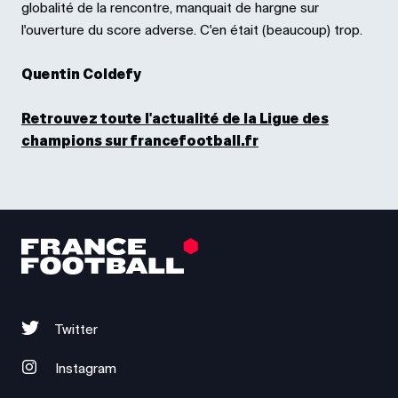
globalité de la rencontre, manquait de hargne sur
l'ouverture du score adverse. C'en était (beaucoup) trop.
Quentin Coldefy
Retrouvez toute l'actualité de la Ligue des
champions sur francefootball.fr
Twitter
Instagram